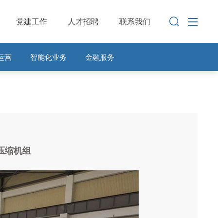
党建工作
人才招聘
联系我们
运营
智能化业务
金融服务
压缩机组