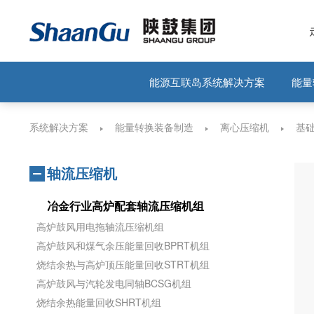
能源互联岛系统解决方案
能量
系统解决方案
能量转换装备制造
离心压缩机
基
轴流压缩机
冶金行业高炉配套轴流压缩机组
高炉鼓风用电拖轴流压缩机组
高炉鼓风和煤气余压能量回收BPRT机组
烧结余热与高炉顶压能量回收STRT机组
高炉鼓风与汽轮发电同轴BCSG机组
烧结余热能量回收SHRT机组