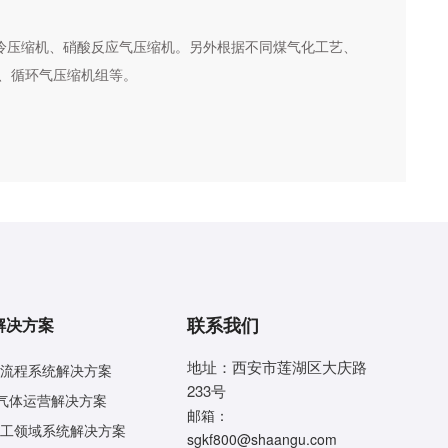
冷压缩机、硝酸反应气压缩机。另外根据不同煤气化工艺、
机、循环气压缩机组等。
联系我们
解决方案
地址：西安市莲湖区大庆路
流程系统解决方案
233号
气体运营解决方案
邮箱：
工领域系统解决方案
sgkf800@shaangu.com