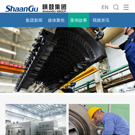
EN
集团新闻
媒体聚焦
案例故事
视频资讯