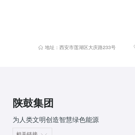
地址：西安市莲湖区大庆路233号

陕鼓集团
为人类文明创造智慧绿色能源
相关链接
