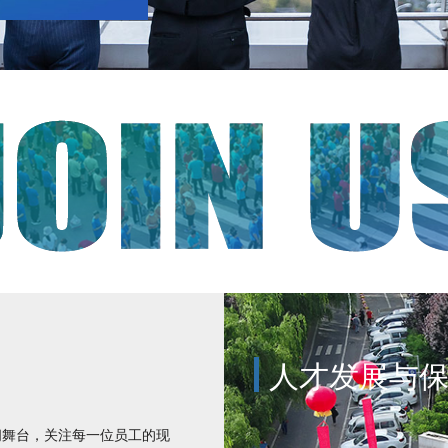
人才发展与
阔舞台，关注每一位员工的现