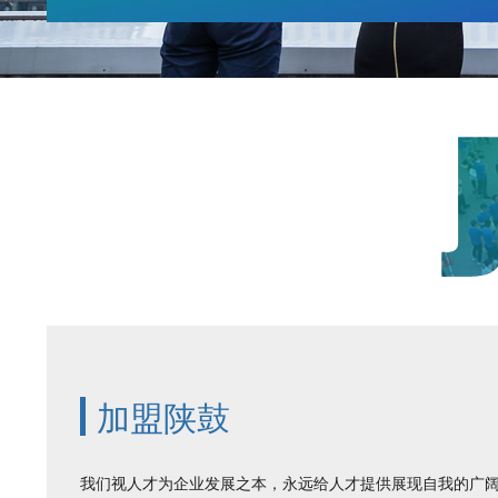
加盟陕鼓
我们视人才为企业发展之本，永远给人才提供展现自我的广