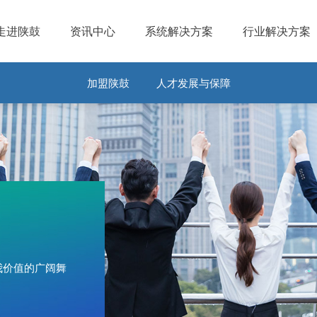
走进陕鼓
资讯中心
系统解决方案
行业解决方案
加盟陕鼓
人才发展与保障
我价值的广阔舞