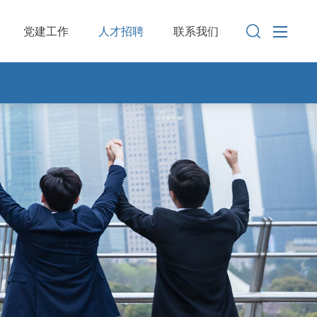
党建工作
人才招聘
联系我们