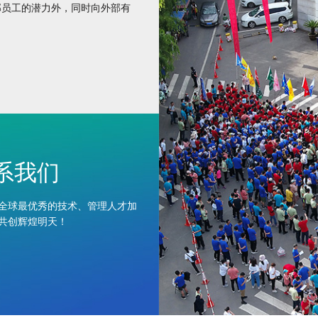
部员工的潜力外，同时向外部有
系我们
全球最优秀的技术、管理人才加
共创辉煌明天！