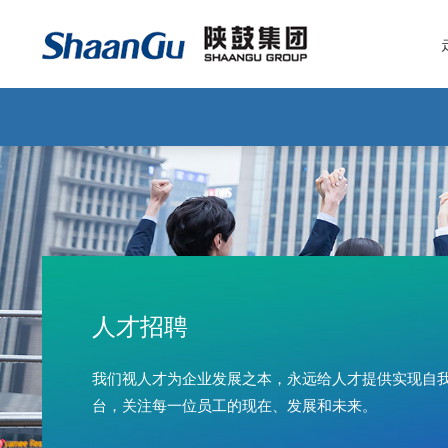
人才招聘
我们视人才为企业发展之本，永远给人才提供实现自
台，关注每一位员工的现在、发展和未来。