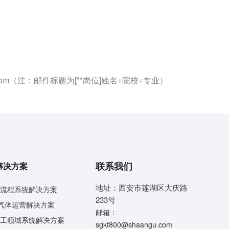
om
（注：邮件标题为[**岗位]姓名+院校+专业）
联系我们
解决方案
地址：西安市莲湖区大庆路
流程系统解决方案
233号
气体运营解决方案
邮箱：
工领域系统解决方案
sgkf800@shaangu.com