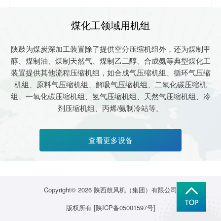
煤化工领域用机组
陕鼓为煤炭深加工装置除了提供空分压缩机组外，还为煤制甲
醇、煤制油、煤制天然气、煤制乙二醇、合成氨等典型煤化工
装置提供其他流程压缩机组，如合成气压缩机组、循环气压缩
机组、原料气压缩机组、解吸气压缩机组、二氧化碳压缩机
组、一氧化碳压缩机组、氢气压缩机组、天然气压缩机组、冷
剂压缩机组、丙烯/氨制冷站等。
查看更多设备
Copyright© 2026
陕西鼓风机（集团）有限公司
版权所有
[陕ICP备05001597号]