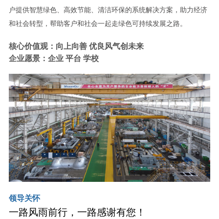
户提供智慧绿色、高效节能、清洁环保的系统解决方案，助力经济
和社会转型，帮助客户和社会一起走绿色可持续发展之路。
核心价值观：向上向善 优良风气创未来
企业愿景：企业 平台 学校
领导关怀
一路风雨前行，一路感谢有您！