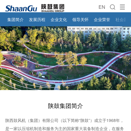
EN
集团简介
发展历程
企业文化
领导关怀
企业荣誉
社会团
陕鼓集团简介
陕西鼓风机（集团）有限公司（以下简称“陕鼓”）成立于1968年，
是一家以压缩机制造和服务为主的国家重大装备制造企业，在服务