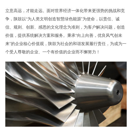
立意高远，才能走远。面对世界经济一体化带来更强势的挑战和竞
争，陕鼓以“为人类文明创造智慧绿色能源”为使命，以责任、诚
信、规则、创新、感恩的文化理念为准则，为客户解决问题，创造
价值，提供系统解决方案和服务。秉承“向上向善，优良风气创未
来”的企业核心价值观，陕鼓为社会的和谐发展履行责任，为成为一
个受人尊敬的企业、一个有价值的企业而不懈努力！