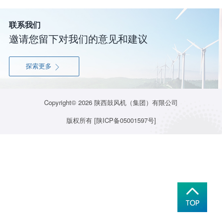
联系我们
邀请您留下对我们的意见和建议
探索更多

Copyright© 2026
陕西鼓风机（集团）有限公司
版权所有
[陕ICP备05001597号]