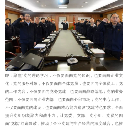
即：聚焦“党的理论学习，不仅要面向党的知识，也要面向企业文
化；党的服务对象，不仅要面向全体党员，也要面向全体员工；党
的工作内容，不仅要面向党务党建，也要面向战略落地；党的业务
范围，不仅要面向企业内部，也要面向外部市场；党的中心工作，
不仅要面向党的建设，也要面向核心能力建设”党建特色要求，全面
提升党组织凝聚力和战斗力，让党委、支部、党小组、党员的四
面“党旗”红遍陕鼓，推动了企业党建与生产经营的深度融合，也推