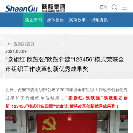
EN
集团新闻
媒体聚焦
案例故事
视频资讯
返回列表页

2021.03.09
“党旗红·陕鼓强”陕鼓党建“123456”模式荣获全
市组织工作改革创新优秀成果奖
近日，西安市委组织部公布了2020年度全市组织工作改革创新优秀
成果和优秀组织单位结果，
“党旗红•陕鼓强”陕鼓集团创
新“123456”模式打造四面“党旗”红荣获改革创新优秀成果奖！