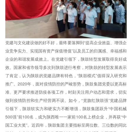
党建与文化建设做的好不好，最终要落脚到“提高企业效益、增强企
业竞争实力、实现国有资产保值增值”以及员工的归属感、幸福感和
企业的和谐发展成效上。在党建引领下，陕鼓转型发展取得良好成
效。国家和省市领导多次到陕鼓进行考察，对陕鼓的转型发展表示
了肯定，认为陕鼓的党建品牌有特色，“陕鼓模式”值得深入研究和
推广。2020年，面对疫情防控的严峻形势，陕鼓集团党委以更高标
准、更严要求推进防疫各项工作，时刻关注用户动态和需求，切实
做到疫情防控和生产经营两不误。如今，“党旗红陕鼓强”党建品牌
引领下，陕鼓软实力和硬实力不断增强，陕鼓集团跃升“中国机械
500强”前100名，成为陕西唯一一家前100名上榜企业，并再获“中
国工业大奖”。近四年，陕鼓集团主要指标呈两位数、三位数的同比