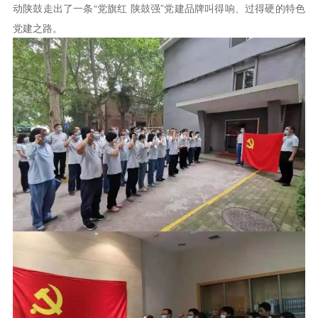
动陕鼓走出了一条“党旗红 陕鼓强”党建品牌叫得响、过得硬的特色
党建之路。