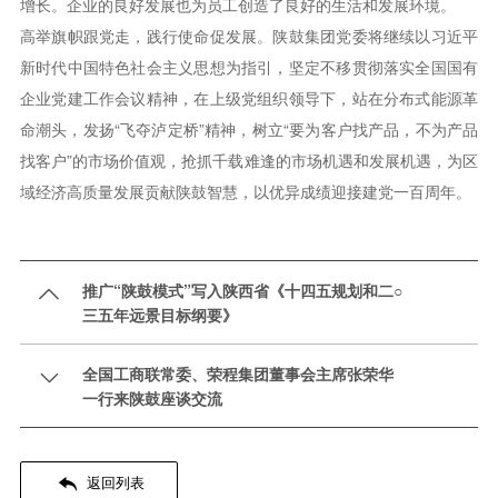
增长。企业的良好发展也为员工创造了良好的生活和发展环境。
高举旗帜跟党走，践行使命促发展。陕鼓集团党委将继续以习近平
新时代中国特色社会主义思想为指引，坚定不移贯彻落实全国国有
企业党建工作会议精神，在上级党组织领导下，站在分布式能源革
命潮头，发扬“飞夺泸定桥”精神，树立“要为客户找产品，不为产品
找客户”的市场价值观，抢抓千载难逢的市场机遇和发展机遇，为区
域经济高质量发展贡献陕鼓智慧，以优异成绩迎接建党一百周年。
推广“陕鼓模式”写入陕西省《十四五规划和二○

三五年远景目标纲要》
全国工商联常委、荣程集团董事会主席张荣华

一行来陕鼓座谈交流

返回列表