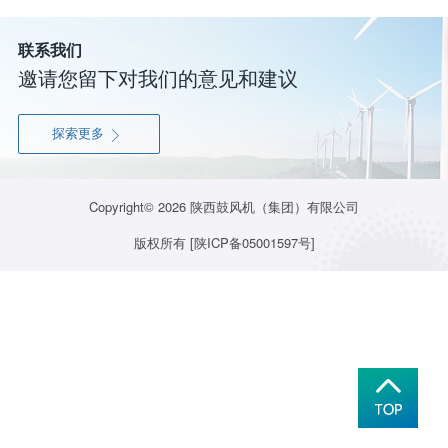
联系我们
邀请您留下对我们的意见和建议
探索更多

Copyright© 2026
陕西鼓风机（集团）有限公司
版权所有
[陕ICP备05001597号]