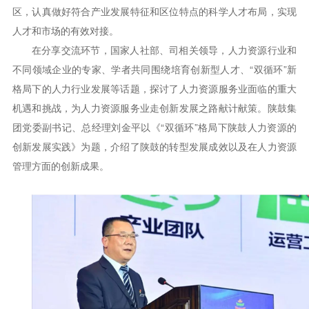
区，认真做好符合产业发展特征和区位特点的科学人才布局，实现
人才和市场的有效对接。
在分享交流环节，国家人社部、司相关领导，人力资源行业和
不同领域企业的专家、学者共同围绕培育创新型人才、“双循环”新
格局下的人力行业发展等话题，探讨了人力资源服务业面临的重大
机遇和挑战，为人力资源服务业走创新发展之路献计献策。陕鼓集
团党委副书记、总经理刘金平以《“双循环”格局下陕鼓人力资源的
创新发展实践》为题，介绍了陕鼓的转型发展成效以及在人力资源
管理方面的创新成果。