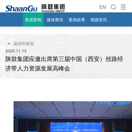
EN
集团新闻
媒体聚焦
案例故事
视频资讯
返回列表页

2020.11.13
陕鼓集团应邀出席第三届中国（西安）丝路经
济带人力资源发展高峰会