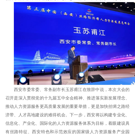
西安市委常委、常务副市长玉苏甫江在致辞中说，本次大会的
召开是深入贯彻党的十九届五中全会精神、推进落实新发展理念、
推动人力资源服务更高质量发展的重要举措，更是加快丝绸之路经
济带、人才高地建设的难得机会。下一步，西安将以构建专业化、
信息化、产业化、国际化的人力资源服务体系为目标，着眼建设具
有丝路特征、西安特色和示范效应的国家级人力资源服务产业园