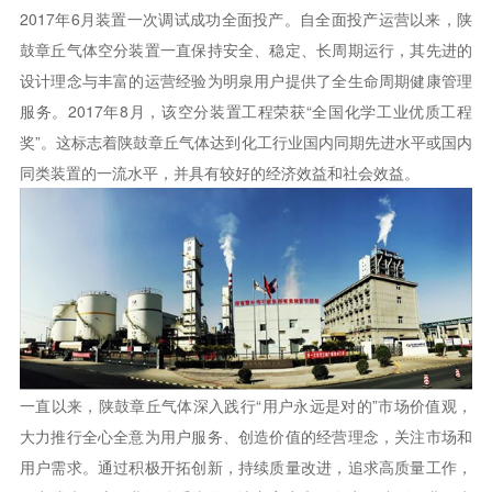
2017年6月装置一次调试成功全面投产。自全面投产运营以来，陕
鼓章丘气体空分装置一直保持安全、稳定、长周期运行，其先进的
设计理念与丰富的运营经验为明泉用户提供了全生命周期健康管理
服务。2017年8月，该空分装置工程荣获“全国化学工业优质工程
奖”。这标志着陕鼓章丘气体达到化工行业国内同期先进水平或国内
同类装置的一流水平，并具有较好的经济效益和社会效益。
一直以来，陕鼓章丘气体深入践行“用户永远是对的”市场价值观，
大力推行全心全意为用户服务、创造价值的经营理念，关注市场和
用户需求。通过积极开拓创新，持续质量改进，追求高质量工作，