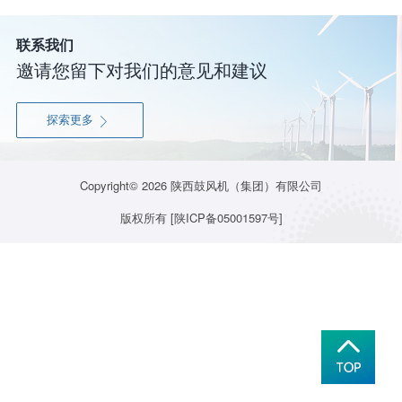
联系我们
邀请您留下对我们的意见和建议
探索更多

Copyright© 2026
陕西鼓风机（集团）有限公司
版权所有
[陕ICP备05001597号]