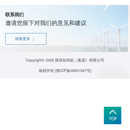
联系我们
邀请您留下对我们的意见和建议
探索更多

Copyright© 2026
陕西鼓风机（集团）有限公司
版权所有
[陕ICP备05001597号]