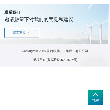
联系我们
邀请您留下对我们的意见和建议
探索更多

Copyright© 2026
陕西鼓风机（集团）有限公司
版权所有
[陕ICP备05001597号]