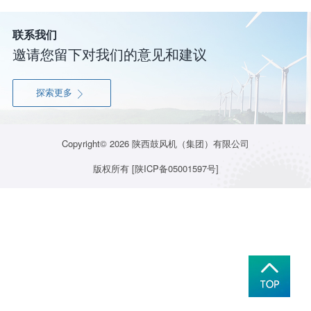
联系我们
邀请您留下对我们的意见和建议
探索更多

Copyright© 2026
陕西鼓风机（集团）有限公司
版权所有
[陕ICP备05001597号]