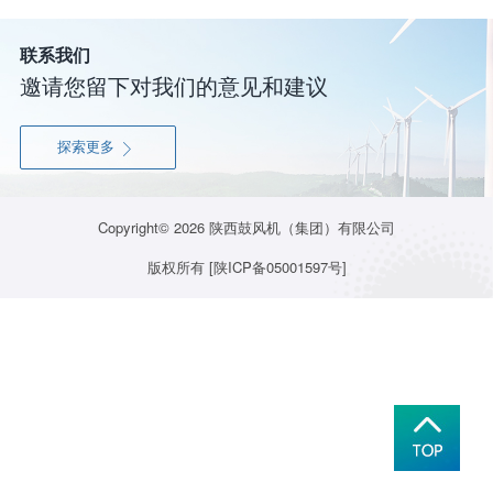
联系我们
邀请您留下对我们的意见和建议
探索更多

Copyright© 2026
陕西鼓风机（集团）有限公司
版权所有
[陕ICP备05001597号]