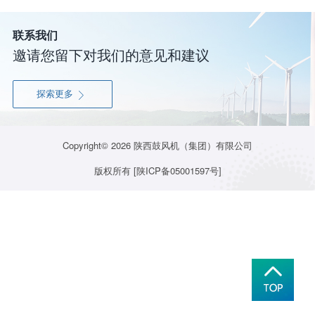
联系我们
邀请您留下对我们的意见和建议
探索更多

Copyright© 2026
陕西鼓风机（集团）有限公司
版权所有
[陕ICP备05001597号]