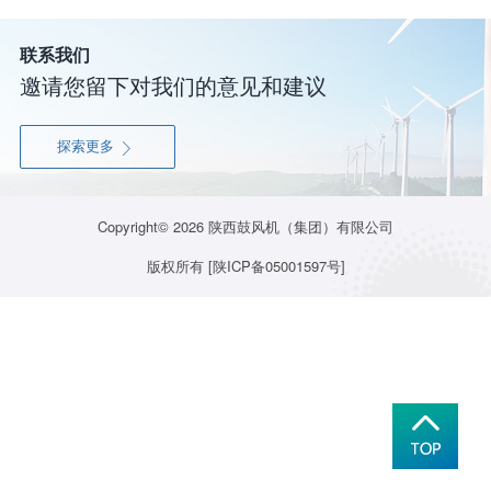
联系我们
邀请您留下对我们的意见和建议
探索更多

Copyright© 2026
陕西鼓风机（集团）有限公司
版权所有
[陕ICP备05001597号]