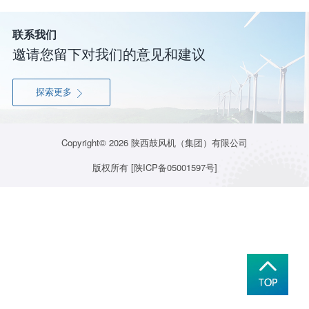
联系我们
邀请您留下对我们的意见和建议
探索更多

Copyright© 2026
陕西鼓风机（集团）有限公司
版权所有
[陕ICP备05001597号]