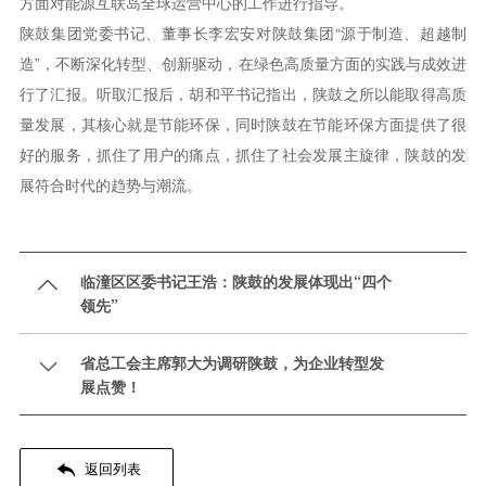
方面对能源互联岛全球运营中心的工作进行指导。
陕鼓集团党委书记、董事长李宏安对陕鼓集团“源于制造、超越制
造”，不断深化转型、创新驱动，在绿色高质量方面的实践与成效进
行了汇报。听取汇报后，胡和平书记指出，陕鼓之所以能取得高质
量发展，其核心就是节能环保，同时陕鼓在节能环保方面提供了很
好的服务，抓住了用户的痛点，抓住了社会发展主旋律，陕鼓的发
展符合时代的趋势与潮流。
临潼区区委书记王浩：陕鼓的发展体现出“四个

领先”
省总工会主席郭大为调研陕鼓，为企业转型发

展点赞！

返回列表