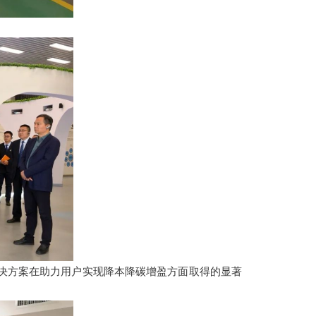
解决方案在助力用户实现降本降碳增盈方面取得的显著