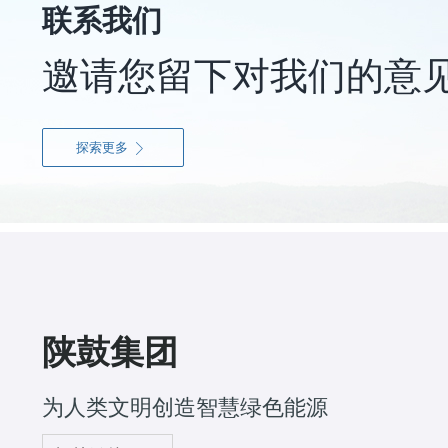
联系我们
邀请您留下对我们的意
探索更多

陕鼓集团
为人类文明创造智慧绿色能源