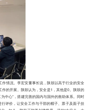
工作情况。李宏安董事长说，陕鼓以高于行业的安全
工作的开展。陕鼓认为，安全是1，其他是0。陕鼓的
工为中心”，搭建完善的国内与国外的救助体系。同时
进行评价，让安全工作与干部的帽子、票子及面子挂