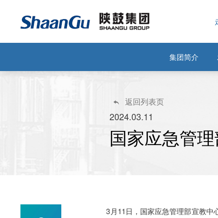
集团简介
返回列表页

2024.03.11
国家应急管理
3月11日，国家应急管理部宣教