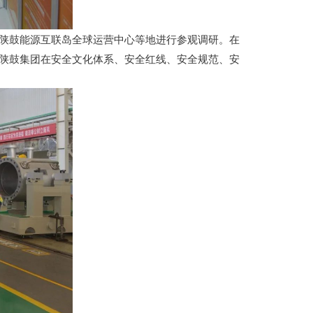
陕鼓能源互联岛全球运营中心等地进行参观调研。在
陕鼓集团在安全文化体系、安全红线、安全规范、安