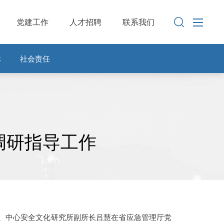
党建工作
人才招聘
联系我们
体
社会责任
调研指导工作
雨、中心安全文化研究所副所长吕慧在省应急管理厅党