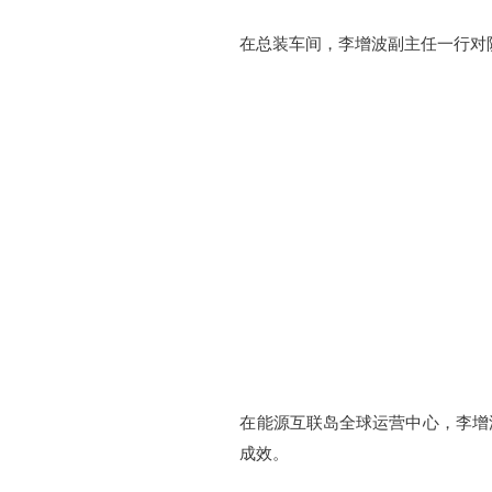
在总装车间，李增波副主任一行对
在能源互联岛全球运营中心，李增
成效。