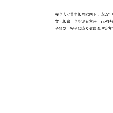
在李宏安董事长的陪同下，应急管
文化长廊，李增波副主任一行对陕
全预防、安全保障及健康管理等方