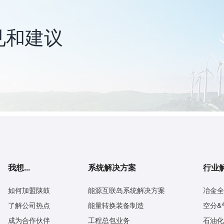
见和建议
我想...
系统解决方案
行业
如何加盟陕鼓
能源互联岛系统解决方案
冶金全
了解公司热点
能量转换装备制造
空分&
成为合作伙伴
工程总包业务
石油化