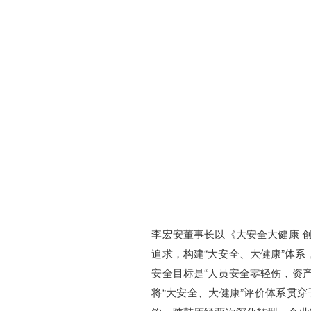
李宏安董事长以《大安全大健康 
追求，构建“大安全、大健康”体
安全目标是“人员安全零轻伤，资
将“大安全、大健康”评价体系贯