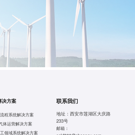
联系我们
解决方案
地址：西安市莲湖区大庆路
流程系统解决方案
233号
气体运营解决方案
邮箱：
工领域系统解决方案